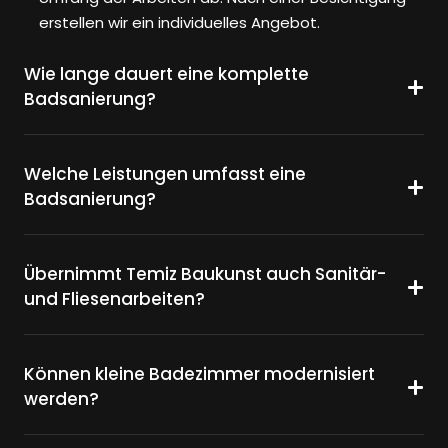
erstellen wir ein individuelles Angebot.
Wie lange dauert eine komplette
Badsanierung?
Welche Leistungen umfasst eine
Badsanierung?
Übernimmt Temiz Baukunst auch Sanitär-
und Fliesenarbeiten?
Können kleine Badezimmer modernisiert
werden?