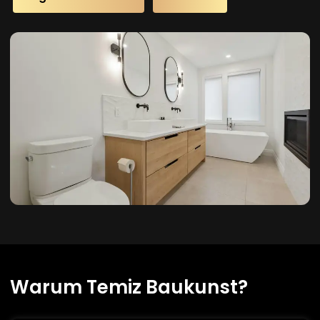
Warum Temiz Baukunst?