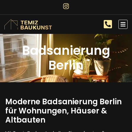
Badsanierung
Berlin
Moderne Badsanierung Berlin
für Wohnungen, Häuser &
Altbauten