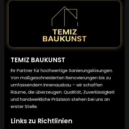
TEMIZ BAUKUNST
Ihr Partner für hochwertige Sanierungslösungen.
Von maßgeschneiderten Renovierungen bis zu
umfassendem Innenausbau – wir schaffen
Räume, die überzeugen. Qualität, Zuverlässigkeit
und handwerkliche Präzision stehen bei uns an
erster Stelle.
Links zu Richtlinien