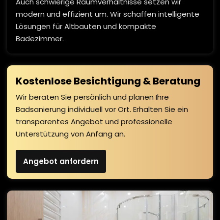
Auch schwierige Raumverhältnisse setzen wir
modern und effizient um. Wir schaffen intelligente
Lösungen für Altbauten und kompakte
Badezimmer.
Kostenlose Besichtigung & Beratung
Wir beraten Sie persönlich und planen Ihre
Badsanierung individuell vor Ort. Erhalten Sie ein
transparentes Angebot und professionelle
Unterstützung von Anfang an.
Angebot anfordern