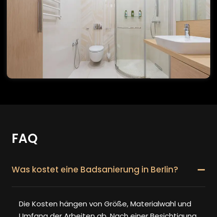
FAQ
Was kostet eine Badsanierung in Berlin?
Die Kosten hängen von Größe, Materialwahl und
Umfang der Arbeiten ab. Nach einer Besichtigung