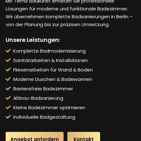
Mit Temiz Baukunst erhalten Sie professionelle
Lösungen für moderne und funktionale Badezimmer.
Wir übernehmen komplette Badsanierungen in Berlin –
von der Planung bis zur präzisen Umsetzung.
Unsere Leistungen:
Komplette Badmodernisierung
Sanitärarbeiten & Installationen
Fliesenarbeiten für Wand & Boden
Moderne Duschen & Badewannen
Barrierefreie Badezimmer
Altbau-Badsanierung
Kleine Badezimmer optimieren
Individuelle Badgestaltung
Angebot anfordern
Kontakt