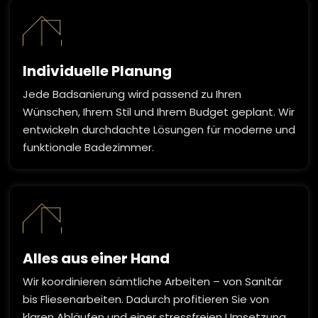
Individuelle Planung
Jede Badsanierung wird passend zu Ihren
Wünschen, Ihrem Stil und Ihrem Budget geplant. Wir
entwickeln durchdachte Lösungen für moderne und
funktionale Badezimmer.
Alles aus einer Hand
Wir koordinieren sämtliche Arbeiten – von Sanitär
bis Fliesenarbeiten. Dadurch profitieren Sie von
klaren Abläufen und einer stressfreien Umsetzung.