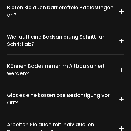
Bieten Sie auch barrierefreie Badlösungen
an?
Wie läuft eine Badsanierung Schritt für
Schritt ab?
Können Badezimmer im Altbau saniert
werden?
Gibt es eine kostenlose Besichtigung vor
Ort?
Arbeiten Sie auch mit individuellen