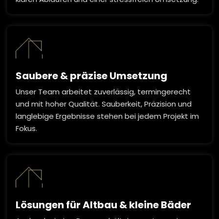
Saubere & präzise Umsetzung
Unser Team arbeitet zuverlässig, termingerecht
und mit hoher Qualität. Sauberkeit, Präzision und
langlebige Ergebnisse stehen bei jedem Projekt im
Fokus.
Lösungen für Altbau & kleine Bäder