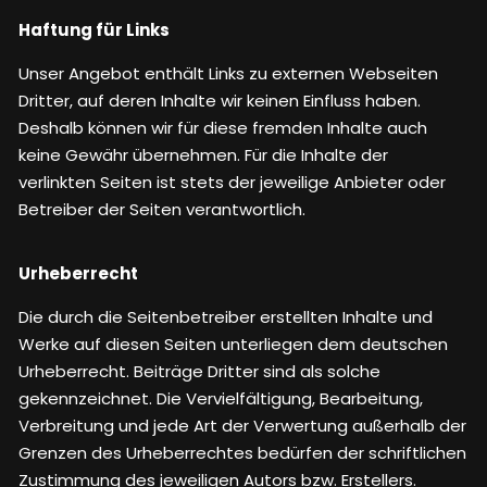
Haftung für Links
Unser Angebot enthält Links zu externen Webseiten
Dritter, auf deren Inhalte wir keinen Einfluss haben.
Deshalb können wir für diese fremden Inhalte auch
keine Gewähr übernehmen. Für die Inhalte der
verlinkten Seiten ist stets der jeweilige Anbieter oder
Betreiber der Seiten verantwortlich.
Urheberrecht
Die durch die Seitenbetreiber erstellten Inhalte und
Werke auf diesen Seiten unterliegen dem deutschen
Urheberrecht. Beiträge Dritter sind als solche
gekennzeichnet. Die Vervielfältigung, Bearbeitung,
Verbreitung und jede Art der Verwertung außerhalb der
Grenzen des Urheberrechtes bedürfen der schriftlichen
Zustimmung des jeweiligen Autors bzw. Erstellers.