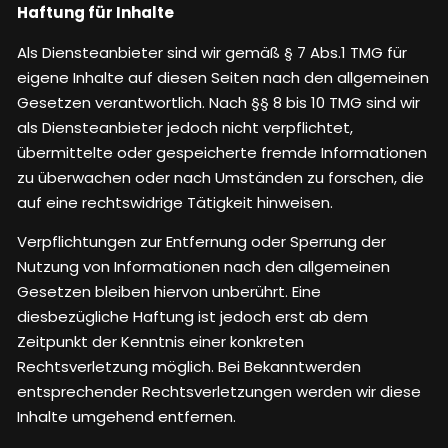
Haftung für Inhalte
Als Diensteanbieter sind wir gemäß § 7 Abs.1 TMG für
eigene Inhalte auf diesen Seiten nach den allgemeinen
Gesetzen verantwortlich. Nach §§ 8 bis 10 TMG sind wir
als Diensteanbieter jedoch nicht verpflichtet,
übermittelte oder gespeicherte fremde Informationen
zu überwachen oder nach Umständen zu forschen, die
auf eine rechtswidrige Tätigkeit hinweisen.
Verpflichtungen zur Entfernung oder Sperrung der
Nutzung von Informationen nach den allgemeinen
Gesetzen bleiben hiervon unberührt. Eine
diesbezügliche Haftung ist jedoch erst ab dem
Zeitpunkt der Kenntnis einer konkreten
Rechtsverletzung möglich. Bei Bekanntwerden
entsprechender Rechtsverletzungen werden wir diese
Inhalte umgehend entfernen.