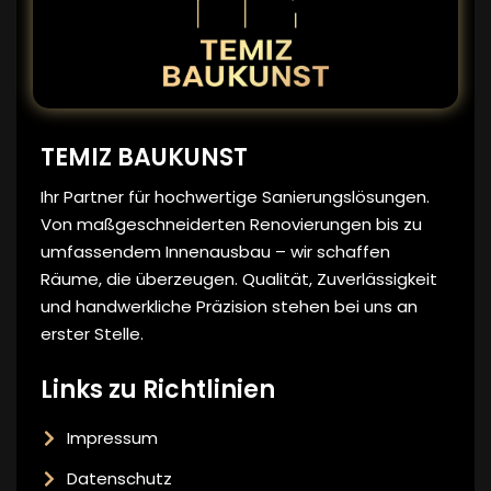
TEMIZ BAUKUNST
Ihr Partner für hochwertige Sanierungslösungen.
Von maßgeschneiderten Renovierungen bis zu
umfassendem Innenausbau – wir schaffen
Räume, die überzeugen. Qualität, Zuverlässigkeit
und handwerkliche Präzision stehen bei uns an
erster Stelle.
Links zu Richtlinien
Impressum
Datenschutz