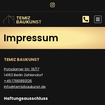
Impressum
TEMIZ BAUKUNST
Potsdamer Str. 16/17
14163 Berlin Zehlendorf
+49 17661893126
info@temizbaukunst.de
Haftungsausschluss