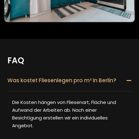
FAQ
Was kostet Fliesenlegen pro m² in Berlin?
Die Kosten hängen von Fliesenart, Fläche und
Aufwand der Arbeiten ab. Nach einer
Besichtigung erstellen wir ein individuelles
Angebot.