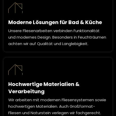
Moderne Lösungen für Bad & Küche
Unsere Fliesenarbeiten verbinden Funktionalität
und modernes Design. Besonders in Feuchträumen
achten wir auf Qualität und Langlebigkeit.
Hochwertige Materialien &
Verarbeitung
Wir arbeiten mit modernen Fliesensystemen sowie
hochwertigen Materialien. Auch Großformat-
Fliesen und Naturstein verlegen wir fachgerecht.