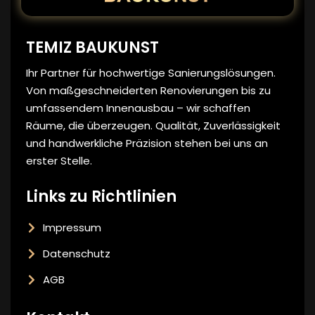
TEMIZ BAUKUNST
Ihr Partner für hochwertige Sanierungslösungen.
Von maßgeschneiderten Renovierungen bis zu
umfassendem Innenausbau – wir schaffen
Räume, die überzeugen. Qualität, Zuverlässigkeit
und handwerkliche Präzision stehen bei uns an
erster Stelle.
Links zu Richtlinien
Impressum
Datenschutz
AGB