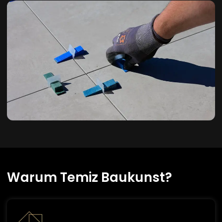
Warum Temiz Baukunst?