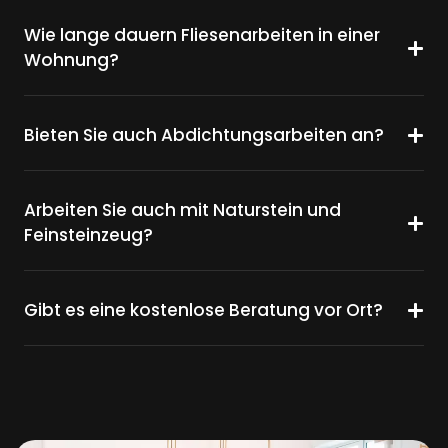
Wie lange dauern Fliesenarbeiten in einer
Wohnung?
Bieten Sie auch Abdichtungsarbeiten an?
Arbeiten Sie auch mit Naturstein und
Feinsteinzeug?
Gibt es eine kostenlose Beratung vor Ort?