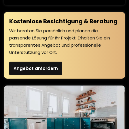
Kostenlose Besichtigung & Beratung
Wir beraten Sie persönlich und planen die
passende Lösung für Ihr Projekt. Erhalten Sie ein
transparentes Angebot und professionelle
Unterstützung vor Ort.
Angebot anfordern