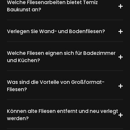
Welche Fliesenarbeiten bietet Temiz
Baukunst an?
Verlegen Sie Wand- und Bodenfliesen?
Welche Fliesen eignen sich für Badezimmer
und Küchen?
Was sind die Vorteile von Großformat-
Fliesen?
Können alte Fliesen entfernt und neu verlegt
werden?