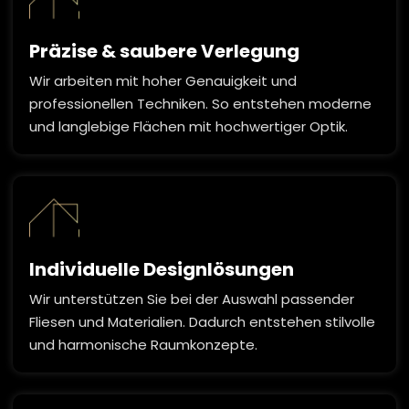
Präzise & saubere Verlegung
Wir arbeiten mit hoher Genauigkeit und
professionellen Techniken. So entstehen moderne
und langlebige Flächen mit hochwertiger Optik.
Individuelle Designlösungen
Wir unterstützen Sie bei der Auswahl passender
Fliesen und Materialien. Dadurch entstehen stilvolle
und harmonische Raumkonzepte.