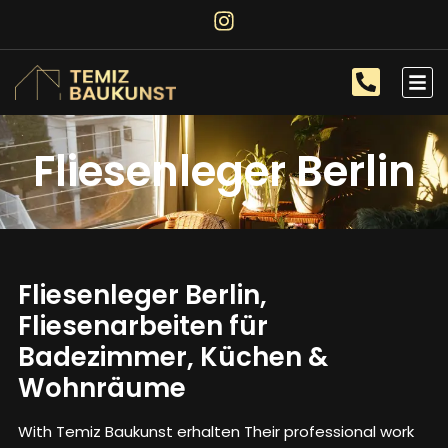
Fliesenleger Berlin
Fliesenleger Berlin,
Fliesenarbeiten für
Badezimmer, Küchen &
Wohnräume
With Temiz Baukunst erhalten Their professional work