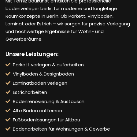
Mit Temiz Baukunst erhalten Sie professionelle
bodenverleger berlin
für moderne und langlebige
Raumkonzepte in Berlin. Ob Parkett, Vinylboden,
Laminat oder Estrich – wir sorgen für präzise Verlegung
und hochwertige Ergebnisse für Wohn- und
Gewerberäume.
Unsere Leistungen:
Parkett verlegen & aufarbeiten
Vinylboden & Designboden
Laminatboden verlegen
Estricharbeiten
Bodenrenovierung & Austausch
Alte Böden entfernen
Fußbodenlösungen für Altbau
Bodenarbeiten für Wohnungen & Gewerbe