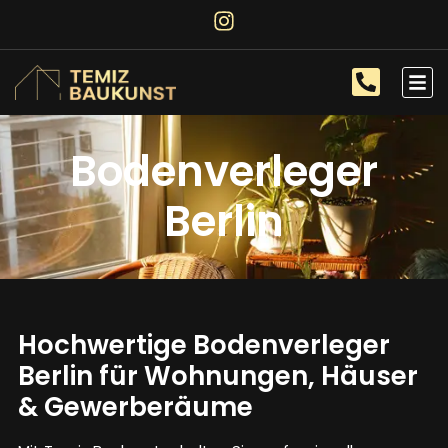
Bodenverleger
Berlin
Hochwertige Bodenverleger
Berlin für Wohnungen, Häuser
& Gewerberäume