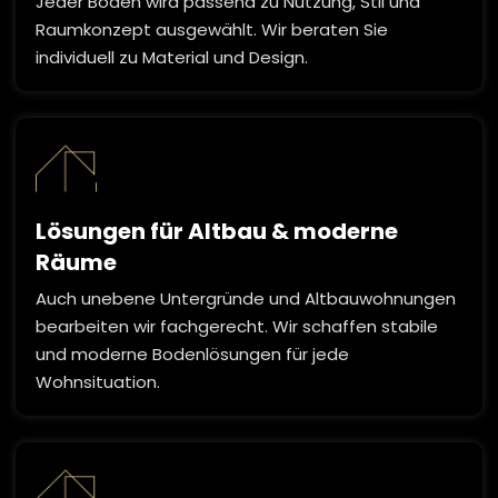
Jeder Boden wird passend zu Nutzung, Stil und
Raumkonzept ausgewählt. Wir beraten Sie
individuell zu Material und Design.
Lösungen für Altbau & moderne
Räume
Auch unebene Untergründe und Altbauwohnungen
bearbeiten wir fachgerecht. Wir schaffen stabile
und moderne Bodenlösungen für jede
Wohnsituation.