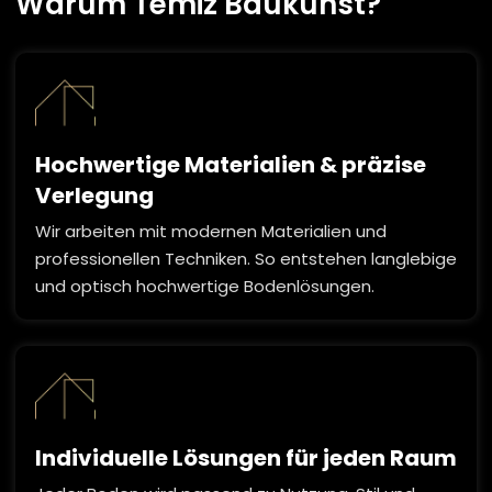
Warum Temiz Baukunst?
Hochwertige Materialien & präzise
Verlegung
Wir arbeiten mit modernen Materialien und
professionellen Techniken. So entstehen langlebige
und optisch hochwertige Bodenlösungen.
Individuelle Lösungen für jeden Raum