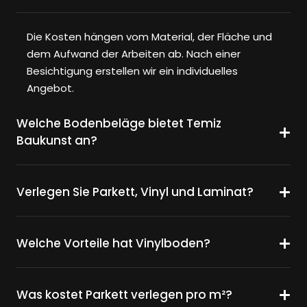
Die Kosten hängen vom Material, der Fläche und
dem Aufwand der Arbeiten ab. Nach einer
Besichtigung erstellen wir ein individuelles
Angebot.
Welche Bodenbeläge bietet Temiz
Baukunst an?
Verlegen Sie Parkett, Vinyl und Laminat?
Welche Vorteile hat Vinylboden?
Was kostet Parkett verlegen pro m²?