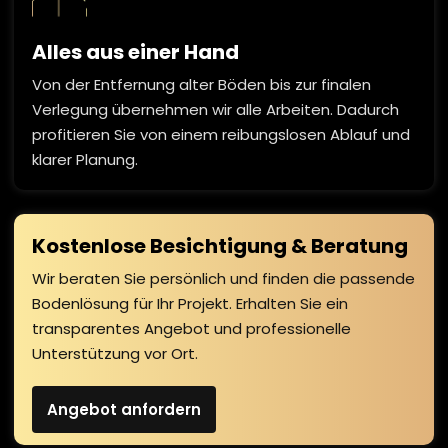
Alles aus einer Hand
Von der Entfernung alter Böden bis zur finalen
Verlegung übernehmen wir alle Arbeiten. Dadurch
profitieren Sie von einem reibungslosen Ablauf und
klarer Planung.
Kostenlose Besichtigung & Beratung
Wir beraten Sie persönlich und finden die passende
Bodenlösung für Ihr Projekt. Erhalten Sie ein
transparentes Angebot und professionelle
Unterstützung vor Ort.
Angebot anfordern