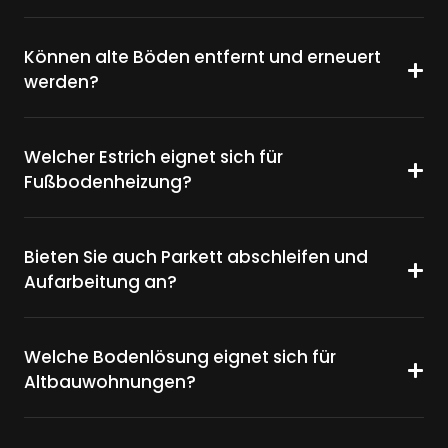
Können alte Böden entfernt und erneuert
werden?
Welcher Estrich eignet sich für
Fußbodenheizung?
Bieten Sie auch Parkett abschleifen und
Aufarbeitung an?
Welche Bodenlösung eignet sich für
Altbauwohnungen?