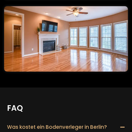
FAQ
Was kostet ein Bodenverleger in Berlin?