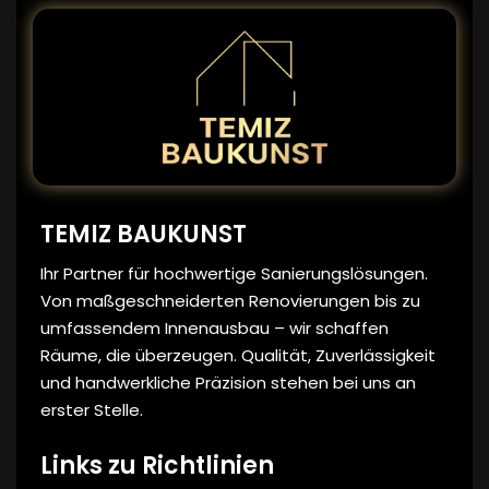
TEMIZ BAUKUNST
Ihr Partner für hochwertige Sanierungslösungen.
Von maßgeschneiderten Renovierungen bis zu
umfassendem Innenausbau – wir schaffen
Räume, die überzeugen. Qualität, Zuverlässigkeit
und handwerkliche Präzision stehen bei uns an
erster Stelle.
Links zu Richtlinien