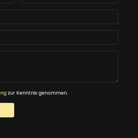
ung
zur Kenntnis genommen.