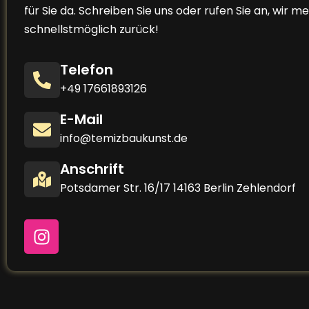
für Sie da. Schreiben Sie uns oder rufen Sie an, wir m
schnellstmöglich zurück!
Telefon
+49 17661893126
E-Mail
info@temizbaukunst.de
Anschrift
Potsdamer Str. 16/17 14163 Berlin Zehlendorf