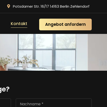
Potsdamer Str. 16/17 14163 Berlin Zehlendorf
Kontakt
Angebot anfordern
ge?