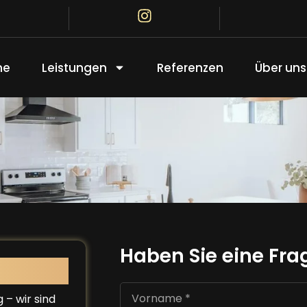
me
Leistungen
Referenzen
Über uns
Haben Sie eine Fra
 – wir sind