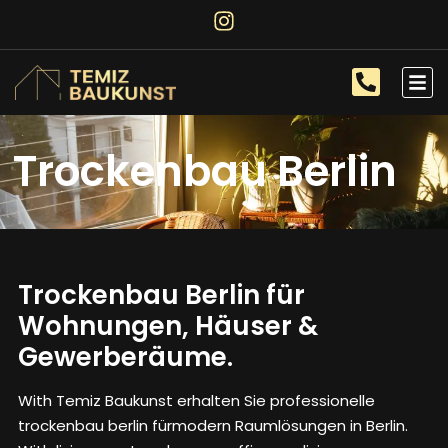
Trockenbau Berlin
Trockenbau Berlin für
Wohnungen, Häuser &
Gewerberäume.
With Temiz Baukunst erhalten Sie professionelle
trockenbau berlin
fürmodern Raumlösungen in Berlin.