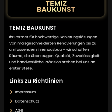
TEMIZ BAUKUNST
Ihr Partner für hochwertige Sanierungslösungen.
Von maßgeschneiderten Renovierungen bis zu
umfassendem Innenausbau – wir schaffen
Räume, die überzeugen. Qualität, Zuverlässigkeit
und handwerkliche Präzision stehen bei uns an
erster Stelle.
Links zu Richtlinien
Impressum
Datenschutz
AGB