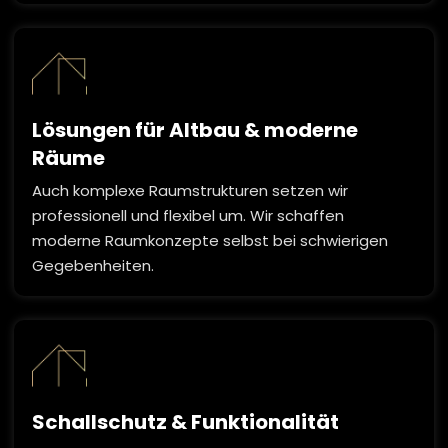
Lösungen für Altbau & moderne
Räume
Auch komplexe Raumstrukturen setzen wir
professionell und flexibel um. Wir schaffen
moderne Raumkonzepte selbst bei schwierigen
Gegebenheiten.
Schallschutz & Funktionalität