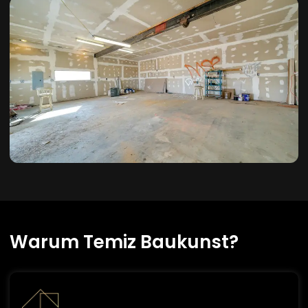
Warum Temiz Baukunst?