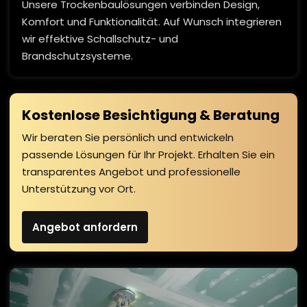
Unsere Trockenbaulösungen verbinden Design,
Komfort und Funktionalität. Auf Wunsch integrieren
wir effektive Schallschutz- und
Brandschutzsysteme.
Kostenlose Besichtigung & Beratung
Wir beraten Sie persönlich und entwickeln
passende Lösungen für Ihr Projekt. Erhalten Sie ein
transparentes Angebot und professionelle
Unterstützung vor Ort.
Angebot anfordern