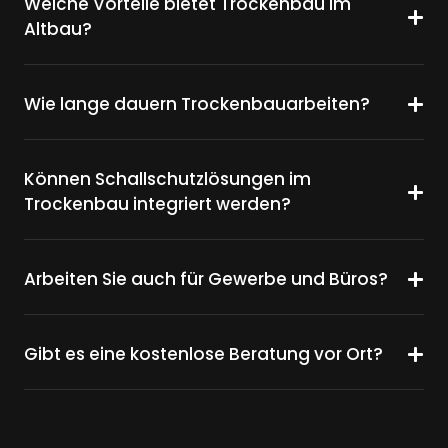
Welche Vorteile bietet Trockenbau im
Altbau?
Wie lange dauern Trockenbauarbeiten?
Können Schallschutzlösungen im
Trockenbau integriert werden?
Arbeiten Sie auch für Gewerbe und Büros?
Gibt es eine kostenlose Beratung vor Ort?