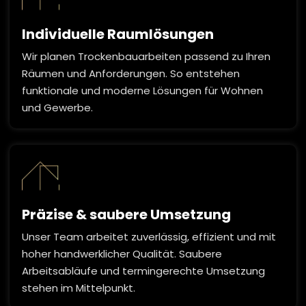
Individuelle Raumlösungen
Wir planen Trockenbauarbeiten passend zu Ihren
Räumen und Anforderungen. So entstehen
funktionale und moderne Lösungen für Wohnen
und Gewerbe.
Präzise & saubere Umsetzung
Unser Team arbeitet zuverlässig, effizient und mit
hoher handwerklicher Qualität. Saubere
Arbeitsabläufe und termingerechte Umsetzung
stehen im Mittelpunkt.