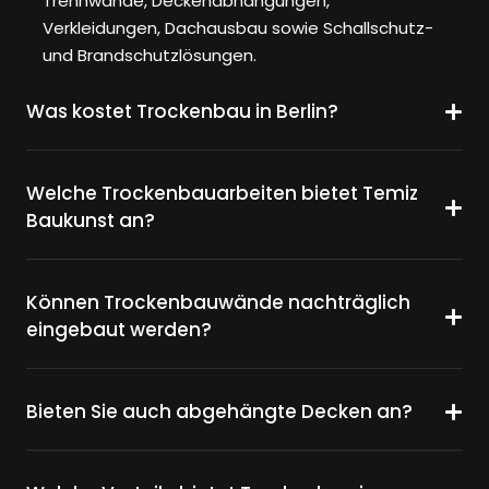
Trennwände, Deckenabhängungen,
Verkleidungen, Dachausbau sowie Schallschutz-
und Brandschutzlösungen.
Was kostet Trockenbau in Berlin?
Welche Trockenbauarbeiten bietet Temiz
Baukunst an?
Können Trockenbauwände nachträglich
eingebaut werden?
Bieten Sie auch abgehängte Decken an?