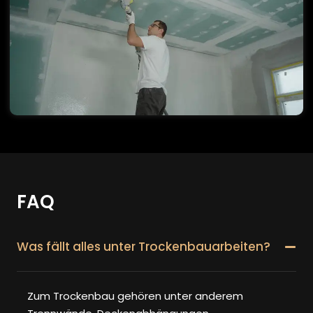
FAQ
Was fällt alles unter Trockenbauarbeiten?
Zum Trockenbau gehören unter anderem