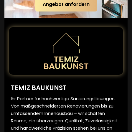
Angebot anfordern
TEMIZ BAUKUNST
Ihr Partner für hochwertige Sanierungslösungen.
Von maßgeschneiderten Renovierungen bis zu
umfassendem Innenausbau – wir schaffen
Räume, die überzeugen. Qualität, Zuverlässigkeit
und handwerkliche Präzision stehen bei uns an