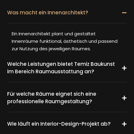
Was macht ein Innenarchitekt?
Ein Innenarchitekt plant und gestaltet
Innenräume funktional, ästhetisch und passend
zur Nutzung des jeweiligen Raumes.
Welche Leistungen bietet Temiz Baukunst
im Bereich Raumausstattung an?
Für welche Räume eignet sich eine
professionelle Raumgestaltung?
Wie läuft ein Interior-Design-Projekt ab?