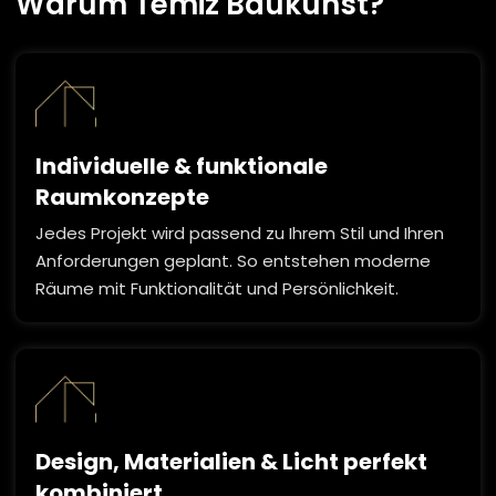
Warum Temiz Baukunst?
Individuelle & funktionale
Raumkonzepte
Jedes Projekt wird passend zu Ihrem Stil und Ihren
Anforderungen geplant. So entstehen moderne
Räume mit Funktionalität und Persönlichkeit.
Design, Materialien & Licht perfekt
kombiniert