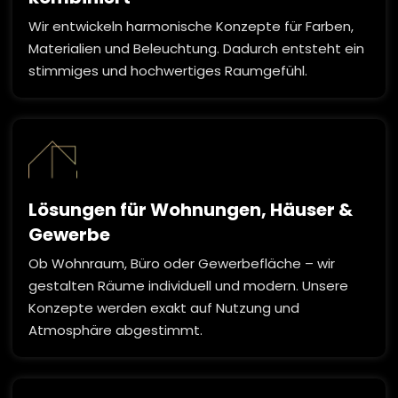
Wir entwickeln harmonische Konzepte für Farben,
Materialien und Beleuchtung. Dadurch entsteht ein
stimmiges und hochwertiges Raumgefühl.
Lösungen für Wohnungen, Häuser &
Gewerbe
Ob Wohnraum, Büro oder Gewerbefläche – wir
gestalten Räume individuell und modern. Unsere
Konzepte werden exakt auf Nutzung und
Atmosphäre abgestimmt.