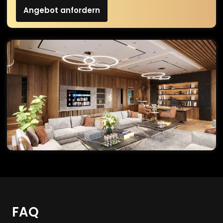
Angebot anfordern
FAQ