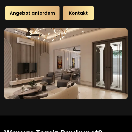
Angebot anfordern
Kontakt