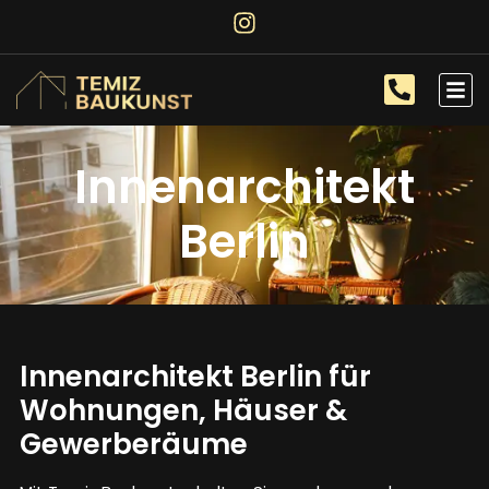
Innenarchitekt
Berlin
Innenarchitekt Berlin für
Wohnungen, Häuser &
Gewerberäume