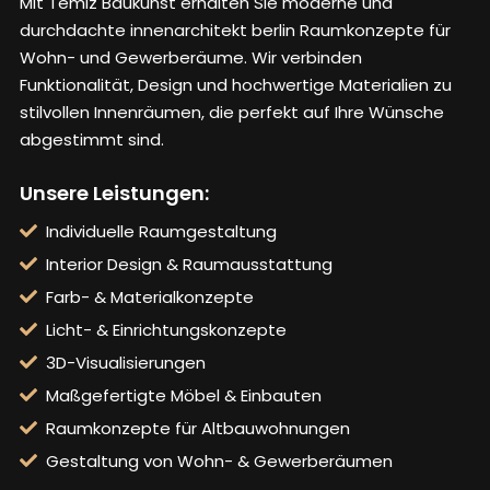
Mit Temiz Baukunst erhalten Sie moderne und
durchdachte
innenarchitekt berlin
Raumkonzepte für
Wohn- und Gewerberäume. Wir verbinden
Funktionalität, Design und hochwertige Materialien zu
stilvollen Innenräumen, die perfekt auf Ihre Wünsche
abgestimmt sind.
Unsere Leistungen:
Individuelle Raumgestaltung
Interior Design & Raumausstattung
Farb- & Materialkonzepte
Licht- & Einrichtungskonzepte
3D-Visualisierungen
Maßgefertigte Möbel & Einbauten
Raumkonzepte für Altbauwohnungen
Gestaltung von Wohn- & Gewerberäumen