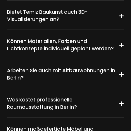
Bietet Temiz Baukunst auch 3D-
Visualisierungen an?
Können Materialien, Farben und
Lichtkonzepte individuell geplant werden?
Arbeiten Sie auch mit Altbauwohnungen in
Berlin?
Was kostet professionelle
Raumausstattung in Berlin?
Können maßgefertigte Möbel und