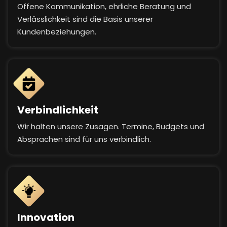
Offene Kommunikation, ehrliche Beratung und
Verlässlichkeit sind die Basis unserer
Kundenbeziehungen.
Verbindlichkeit
Wir halten unsere Zusagen. Termine, Budgets und
Absprachen sind für uns verbindlich.
Innovation