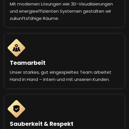
Mit modernen Lösungen wie 3D-Visualisierungen
und energieeffizienten Systemen gestalten wir
zukunftsfähige Räume.
Teamarbeit
Unser starkes, gut eingespieltes Team arbeitet
Hand in Hand – intern und mit unseren Kunden.
Sauberkeit & Respekt