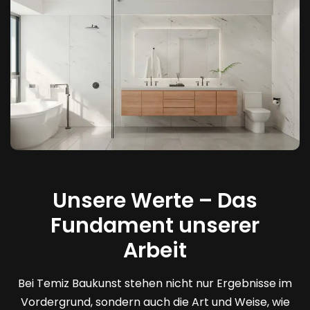
Unsere Werte – Das
Fundament unserer
Arbeit
Bei Temiz Baukunst stehen nicht nur Ergebnisse im
Vordergrund, sondern auch die Art und Weise, wie