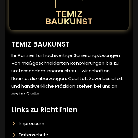
TEMIZ BAUKUNST
Ihr Partner für hochwertige Sanierungslösungen.
Von maßgeschneiderten Renovierungen bis zu
umfassendem Innenausbau – wir schaffen
Räume, die überzeugen. Qualität, Zuverlässigkeit
und handwerkliche Präzision stehen bei uns an
erster Stelle.
Links zu Richtlinien
Impressum
Datenschutz