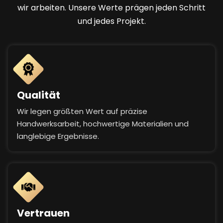
wir arbeiten. Unsere Werte prägen jeden Schritt
und jedes Projekt.
Qualität
Wir legen größten Wert auf präzise
Handwerksarbeit, hochwertige Materialien und
langlebige Ergebnisse.
Vertrauen