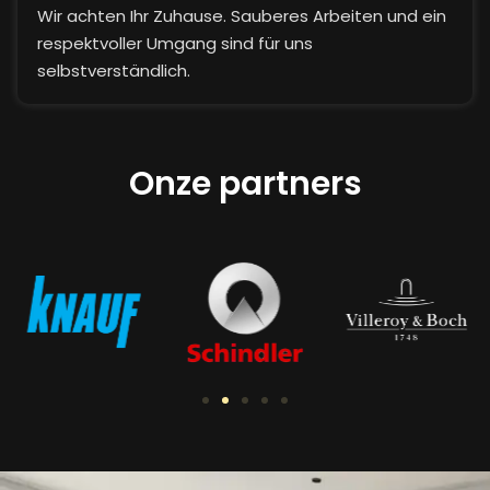
Wir achten Ihr Zuhause. Sauberes Arbeiten und ein
respektvoller Umgang sind für uns
selbstverständlich.
Onze partners