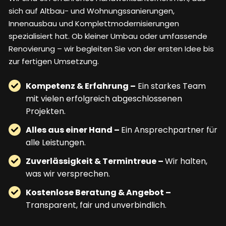
sich auf Altbau- und Wohnungssanierungen,
Innenausbau und Komplettmodernisierungen
spezialisiert hat. Ob kleiner Umbau oder umfassende
Renovierung – wir begleiten Sie von der ersten Idee bis
zur fertigen Umsetzung.
Kompetenz & Erfahrung –
Ein starkes Team
mit vielen erfolgreich abgeschlossenen
Projekten.
Alles aus einer Hand –
Ein Ansprechpartner für
alle Leistungen.
Zuverlässigkeit & Termintreue –
Wir halten,
was wir versprechen.
Kostenlose Beratung & Angebot –
Transparent, fair und unverbindlich.